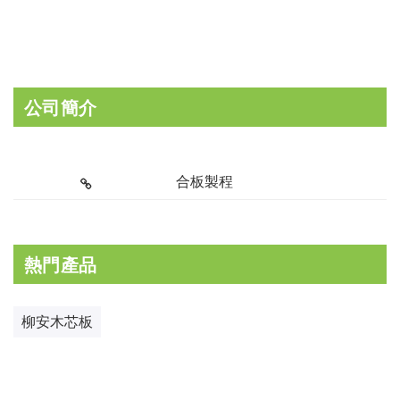
公司簡介
合板製程
熱門產品
柳安木芯板