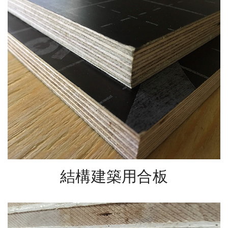
結構建築用合板