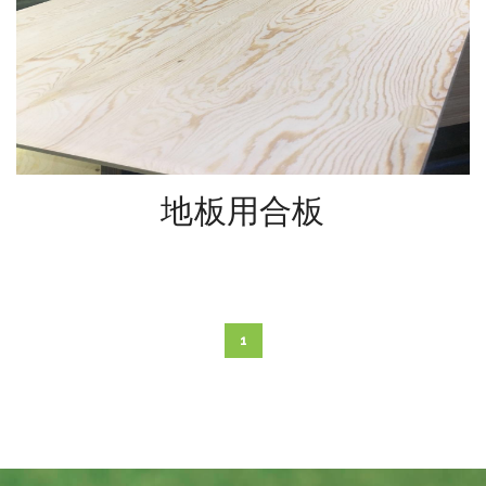
地板用合板
1