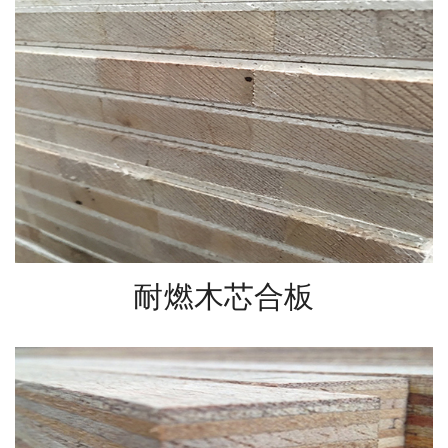
耐燃木芯合板