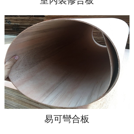
易可彎合板