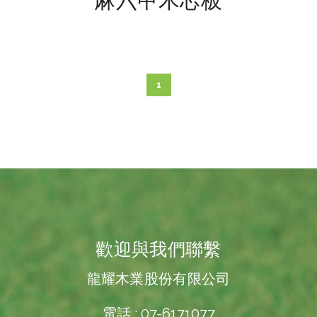
1
歡迎與我們聯繫
龍耀木業股份有限公司
電話 : 07-6171077