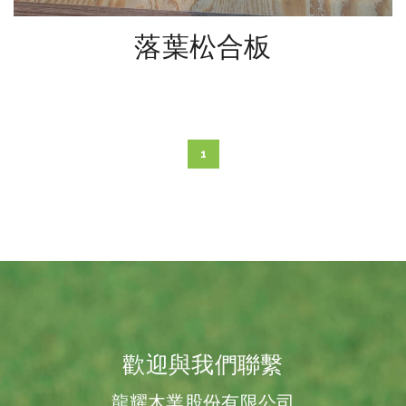
落葉松合板
1
歡迎與我們聯繫
龍耀木業股份有限公司